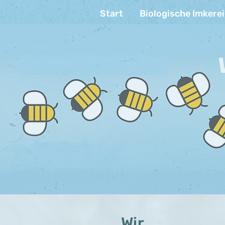
Start
Biologische Imkerei
Wir