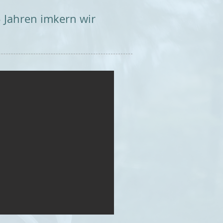
5 Jahren imkern wir