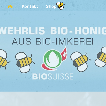
Wir
Kontakt
Shop