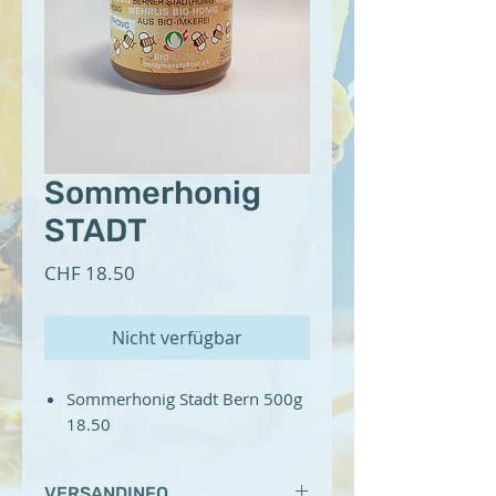
Sommerhonig
STADT
Preis
CHF 18.50
Nicht verfügbar
Sommerhonig Stadt Bern 500g
18.50
VERSANDINFO